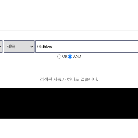
OR
AND
검색된 자료가 하나도 없습니다.