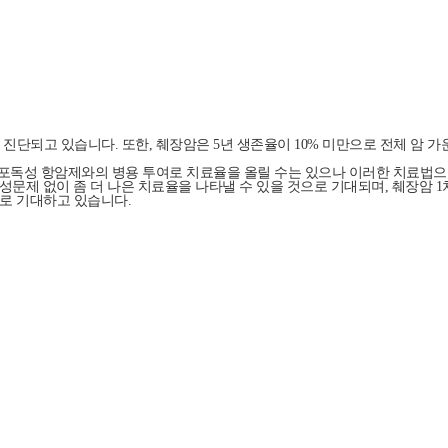
 진단되고 있습니다. 또한,
췌장암은 5년 생존율이 10% 미만
으로 전체 암 가
세포독성 항암제와의 병용 투여로 치료율을 올릴 수는 있으나 이러한 치료법
문제 없이 좀 더 나은 치료율을 나타낼 수 있을 것으로 기대
되며, 췌장암 1
으로 기대하고 있습니다
.